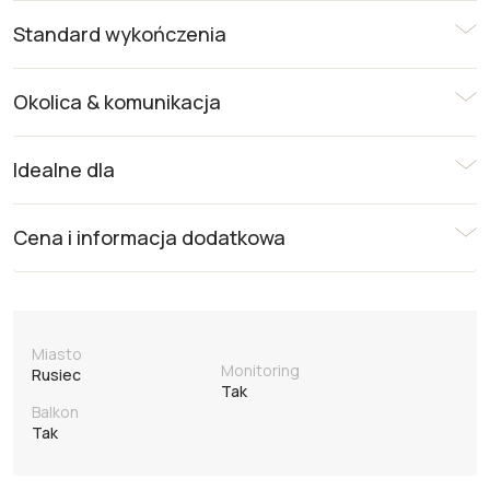
Standard wykończenia
Okolica & komunikacja
Idealne dla
Cena i informacja dodatkowa
Miasto
Monitoring
Rusiec
Tak
Balkon
Tak