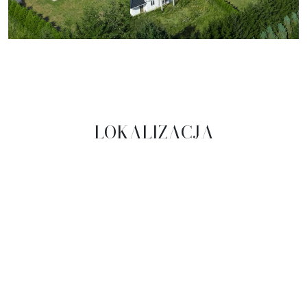
LOKALIZACJA