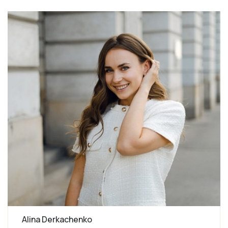
Alina Derkachenko