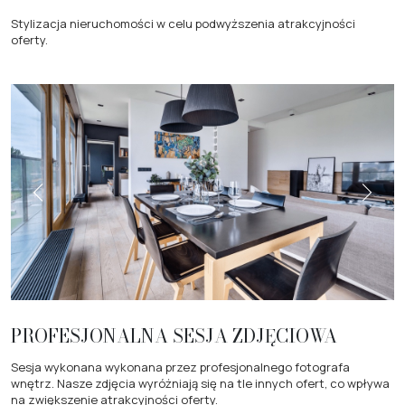
Stylizacja nieruchomości w celu podwyższenia atrakcyjności
oferty.
PROFESJONALNA SESJA ZDJĘCIOWA
Sesja wykonana wykonana przez profesjonalnego fotografa
wnętrz. Nasze zdjęcia wyróżniają się na tle innych ofert, co wpływa
na zwiększenie atrakcyjności oferty.