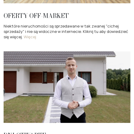
OFERTY OFF-MARKET
Niektóre nieruchomości są sprzedawane w tak zwanej "cichej
sprzedaży" i nie są widoczne w internecie. Kliknij tu aby dowiedzieć
się więcej.
Więcej