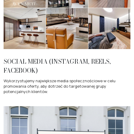
SOCIAL MEDIA (INSTAGRAM, REELS,
FACEBOOK)
Wykorzystujemy największe media społecznościowe w celu
promowania oferty, aby dotrzeć do targetowanej grupy
potencjalnych klientów.