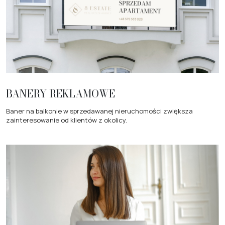
BANERY REKLAMOWE
Baner na balkonie w sprzedawanej nieruchomości zwiększa
zainteresowanie od klientów z okolicy.