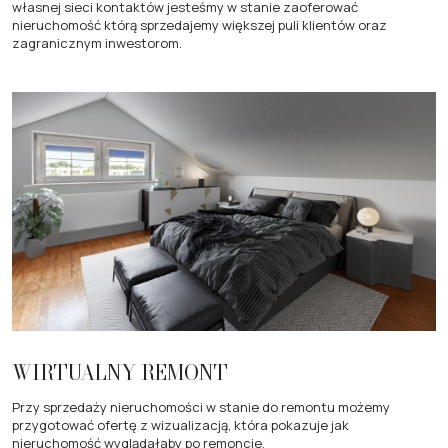
własnej sieci kontaktów jesteśmy w stanie zaoferować
nieruchomość którą sprzedajemy większej puli klientów oraz
zagranicznym inwestorom.
WIRTUALNY REMONT
Przy sprzedaży nieruchomości w stanie do remontu możemy
przygotować ofertę z wizualizacją, która pokazuje jak
nieruchomość wyglądałaby po remoncie.