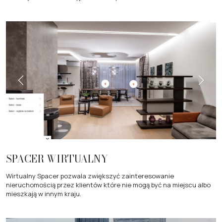
SPACER WIRTUALNY
Wirtualny Spacer pozwala zwiększyć zainteresowanie
nieruchomością przez klientów które nie mogą być na miejscu albo
mieszkają w innym kraju.