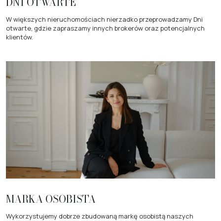
DNI OTWARTE
W większych nieruchomościach nierzadko przeprowadzamy Dni
otwarte, gdzie zapraszamy innych brokerów oraz potencjalnych
klientów.
MARKA OSOBISTA
Wykorzystujemy dobrze zbudowaną markę osobistą naszych