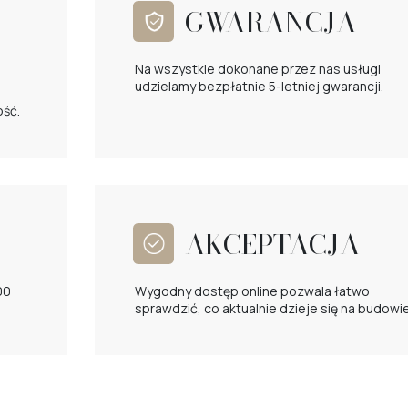
GWARANCJA
Na wszystkie dokonane przez nas usługi
udzielamy bezpłatnie 5-letniej gwarancji.
ość.
AKCEPTACJA
00
Wygodny dostęp online pozwala łatwo
sprawdzić, co aktualnie dzieje się na budowie