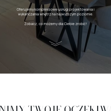
Oferujemy kompleksowe usługi projektowania i
wykańczania wnętrz na najwyższym poziomie.
Zobacz, co możemy dla Ciebie zrobić!
NIMY TWOJE OCZEKIW